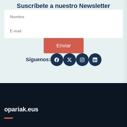
Suscríbete a nuestro Newsletter
Enviar
Síguenos:
opariak.eus