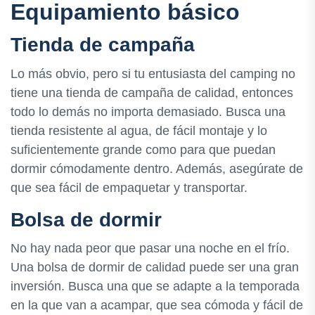
Equipamiento básico
Tienda de campaña
Lo más obvio, pero si tu entusiasta del camping no
tiene una tienda de campaña de calidad, entonces
todo lo demás no importa demasiado. Busca una
tienda resistente al agua, de fácil montaje y lo
suficientemente grande como para que puedan
dormir cómodamente dentro. Además, asegúrate de
que sea fácil de empaquetar y transportar.
Bolsa de dormir
No hay nada peor que pasar una noche en el frío.
Una bolsa de dormir de calidad puede ser una gran
inversión. Busca una que se adapte a la temporada
en la que van a acampar, que sea cómoda y fácil de