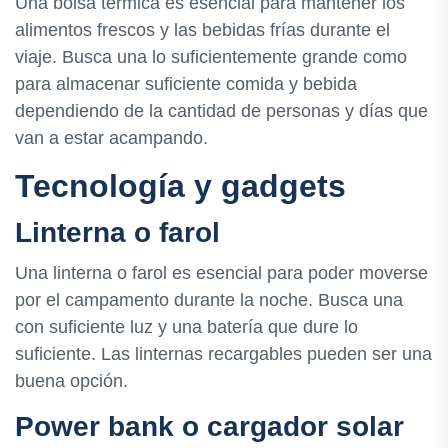
Una bolsa térmica es esencial para mantener los
alimentos frescos y las bebidas frías durante el
viaje. Busca una lo suficientemente grande como
para almacenar suficiente comida y bebida
dependiendo de la cantidad de personas y días que
van a estar acampando.
Tecnología y gadgets
Linterna o farol
Una linterna o farol es esencial para poder moverse
por el campamento durante la noche. Busca una
con suficiente luz y una batería que dure lo
suficiente. Las linternas recargables pueden ser una
buena opción.
Power bank o cargador solar