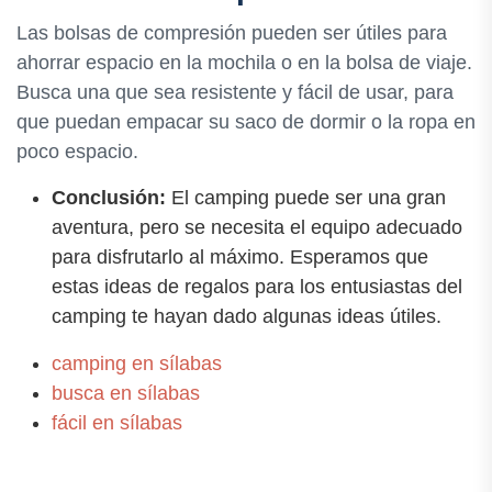
Las bolsas de compresión pueden ser útiles para
ahorrar espacio en la mochila o en la bolsa de viaje.
Busca una que sea resistente y fácil de usar, para
que puedan empacar su saco de dormir o la ropa en
poco espacio.
Conclusión:
El camping puede ser una gran
aventura, pero se necesita el equipo adecuado
para disfrutarlo al máximo. Esperamos que
estas ideas de regalos para los entusiastas del
camping te hayan dado algunas ideas útiles.
camping en sílabas
busca en sílabas
fácil en sílabas