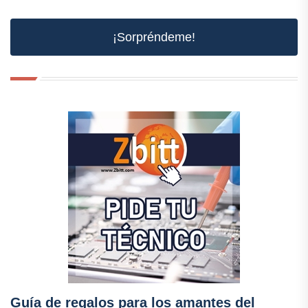
¡Sorpréndeme!
Guía de regalos para los amantes del