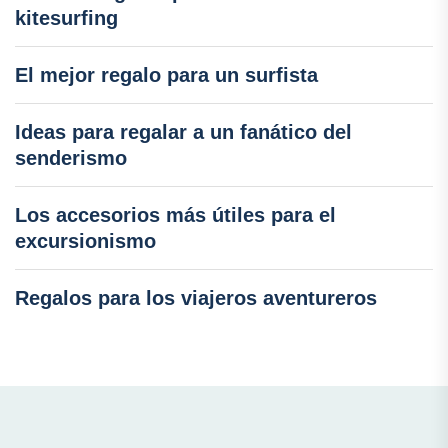
kitesurfing
El mejor regalo para un surfista
Ideas para regalar a un fanático del
senderismo
Los accesorios más útiles para el
excursionismo
Regalos para los viajeros aventureros