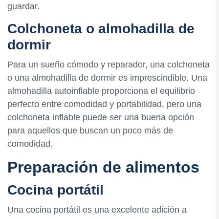
guardar.
Colchoneta o almohadilla de
dormir
Para un sueño cómodo y reparador, una colchoneta
o una almohadilla de dormir es imprescindible. Una
almohadilla autoinflable proporciona el equilibrio
perfecto entre comodidad y portabilidad, pero una
colchoneta inflable puede ser una buena opción
para aquellos que buscan un poco más de
comodidad.
Preparación de alimentos
Cocina portátil
Una cocina portátil es una excelente adición a