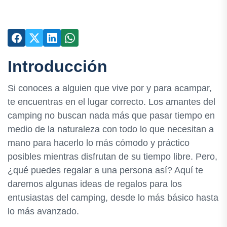
Introducción
Si conoces a alguien que vive por y para acampar,
te encuentras en el lugar correcto. Los amantes del
camping no buscan nada más que pasar tiempo en
medio de la naturaleza con todo lo que necesitan a
mano para hacerlo lo más cómodo y práctico
posibles mientras disfrutan de su tiempo libre. Pero,
¿qué puedes regalar a una persona así? Aquí te
daremos algunas ideas de regalos para los
entusiastas del camping, desde lo más básico hasta
lo más avanzado.