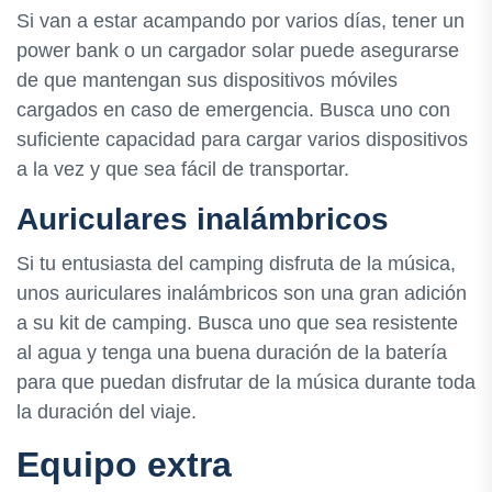
Si van a estar acampando por varios días, tener un
power bank o un cargador solar puede asegurarse
de que mantengan sus dispositivos móviles
cargados en caso de emergencia. Busca uno con
suficiente capacidad para cargar varios dispositivos
a la vez y que sea fácil de transportar.
Auriculares inalámbricos
Si tu entusiasta del camping disfruta de la música,
unos auriculares inalámbricos son una gran adición
a su kit de camping. Busca uno que sea resistente
al agua y tenga una buena duración de la batería
para que puedan disfrutar de la música durante toda
la duración del viaje.
Equipo extra