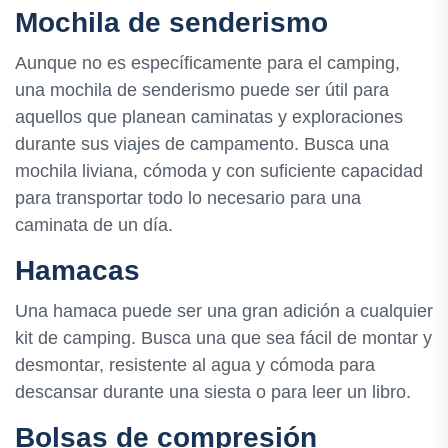
Mochila de senderismo
Aunque no es específicamente para el camping,
una mochila de senderismo puede ser útil para
aquellos que planean caminatas y exploraciones
durante sus viajes de campamento. Busca una
mochila liviana, cómoda y con suficiente capacidad
para transportar todo lo necesario para una
caminata de un día.
Hamacas
Una hamaca puede ser una gran adición a cualquier
kit de camping. Busca una que sea fácil de montar y
desmontar, resistente al agua y cómoda para
descansar durante una siesta o para leer un libro.
Bolsas de compresión