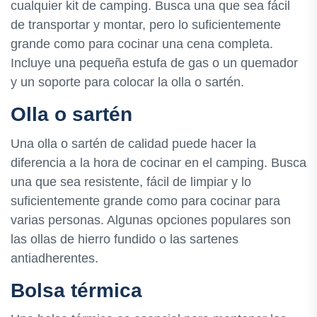
cualquier kit de camping. Busca una que sea fácil
de transportar y montar, pero lo suficientemente
grande como para cocinar una cena completa.
Incluye una pequeña estufa de gas o un quemador
y un soporte para colocar la olla o sartén.
Olla o sartén
Una olla o sartén de calidad puede hacer la
diferencia a la hora de cocinar en el camping. Busca
una que sea resistente, fácil de limpiar y lo
suficientemente grande como para cocinar para
varias personas. Algunas opciones populares son
las ollas de hierro fundido o las sartenes
antiadherentes.
Bolsa térmica