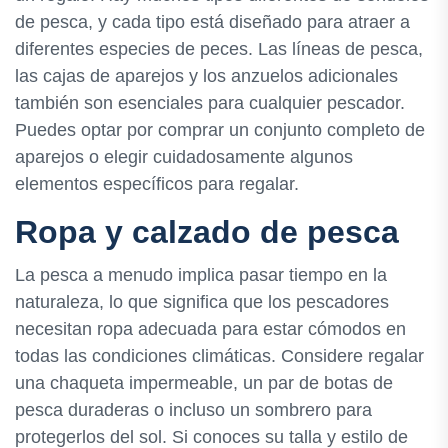
de pesca, y cada tipo está diseñado para atraer a
diferentes especies de peces. Las líneas de pesca,
las cajas de aparejos y los anzuelos adicionales
también son esenciales para cualquier pescador.
Puedes optar por comprar un conjunto completo de
aparejos o elegir cuidadosamente algunos
elementos específicos para regalar.
Ropa y calzado de pesca
La pesca a menudo implica pasar tiempo en la
naturaleza, lo que significa que los pescadores
necesitan ropa adecuada para estar cómodos en
todas las condiciones climáticas. Considere regalar
una chaqueta impermeable, un par de botas de
pesca duraderas o incluso un sombrero para
protegerlos del sol. Si conoces su talla y estilo de