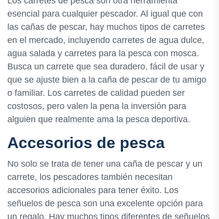
Los carretes de pesca son otra herramienta
esencial para cualquier pescador. Al igual que con
las cañas de pescar, hay muchos tipos de carretes
en el mercado, incluyendo carretes de agua dulce,
agua salada y carretes para la pesca con mosca.
Busca un carrete que sea duradero, fácil de usar y
que se ajuste bien a la caña de pescar de tu amigo
o familiar. Los carretes de calidad pueden ser
costosos, pero valen la pena la inversión para
alguien que realmente ama la pesca deportiva.
Accesorios de pesca
No solo se trata de tener una caña de pescar y un
carrete, los pescadores también necesitan
accesorios adicionales para tener éxito. Los
señuelos de pesca son una excelente opción para
un regalo. Hay muchos tipos diferentes de señuelos