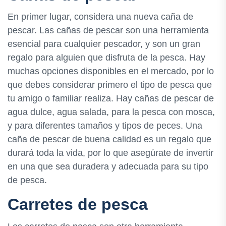
En primer lugar, considera una nueva caña de
pescar. Las cañas de pescar son una herramienta
esencial para cualquier pescador, y son un gran
regalo para alguien que disfruta de la pesca. Hay
muchas opciones disponibles en el mercado, por lo
que debes considerar primero el tipo de pesca que
tu amigo o familiar realiza. Hay cañas de pescar de
agua dulce, agua salada, para la pesca con mosca,
y para diferentes tamaños y tipos de peces. Una
caña de pescar de buena calidad es un regalo que
durará toda la vida, por lo que asegúrate de invertir
en una que sea duradera y adecuada para su tipo
de pesca.
Carretes de pesca