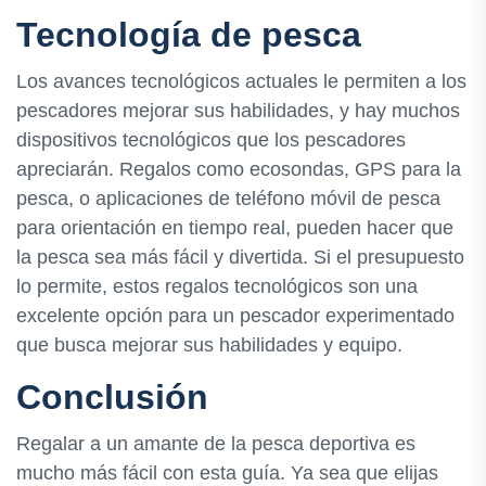
Tecnología de pesca
Los avances tecnológicos actuales le permiten a los
pescadores mejorar sus habilidades, y hay muchos
dispositivos tecnológicos que los pescadores
apreciarán. Regalos como ecosondas, GPS para la
pesca, o aplicaciones de teléfono móvil de pesca
para orientación en tiempo real, pueden hacer que
la pesca sea más fácil y divertida. Si el presupuesto
lo permite, estos regalos tecnológicos son una
excelente opción para un pescador experimentado
que busca mejorar sus habilidades y equipo.
Conclusión
Regalar a un amante de la pesca deportiva es
mucho más fácil con esta guía. Ya sea que elijas