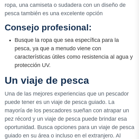
ropa, una camiseta o sudadera con un diseño de
pesca también es una excelente opción
Consejo profesional:
Busque la ropa que sea específica para la
pesca, ya que a menudo viene con
características útiles como resistencia al agua y
protección UV.
Un viaje de pesca
Una de las mejores experiencias que un pescador
puede tener es un viaje de pesca guiado. La
mayoría de los pescadores sueñan con atrapar un
pez récord y un viaje de pesca puede brindar esa
oportunidad. Busca opciones para un viaje de pesca
guiado en su área o incluso en el extranjero. Al