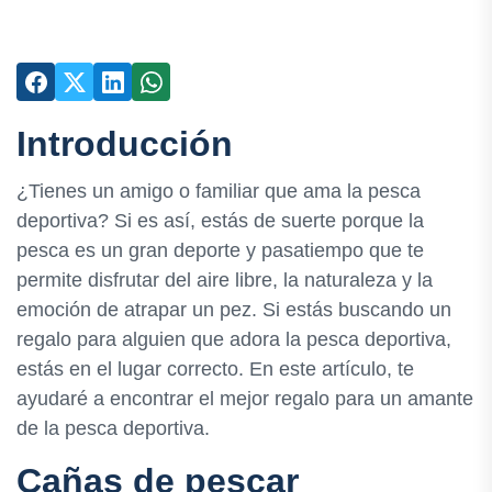
Introducción
¿Tienes un amigo o familiar que ama la pesca
deportiva? Si es así, estás de suerte porque la
pesca es un gran deporte y pasatiempo que te
permite disfrutar del aire libre, la naturaleza y la
emoción de atrapar un pez. Si estás buscando un
regalo para alguien que adora la pesca deportiva,
estás en el lugar correcto. En este artículo, te
ayudaré a encontrar el mejor regalo para un amante
de la pesca deportiva.
Cañas de pescar