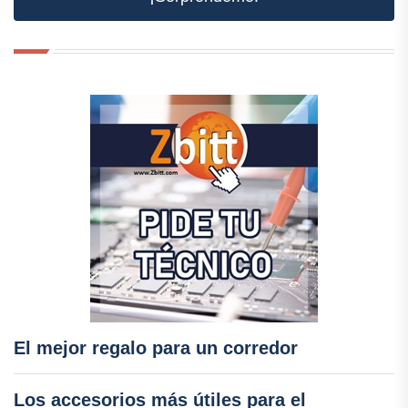
El mejor regalo para un corredor
Los accesorios más útiles para el