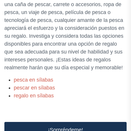
una caña de pescar, carrete o accesorios, ropa de
pesca, un viaje de pesca, película de pesca o
tecnología de pesca, cualquier amante de la pesca
apreciará el esfuerzo y la consideración puestos en
su regalo. Investiga y considera todas las opciones
disponibles para encontrar una opción de regalo
que sea adecuada para su nivel de habilidad y sus
intereses personales. ¡Estas ideas de regalos
realmente harán que su día especial y memorable!
pesca en sílabas
pescar en sílabas
regalo en sílabas
¡Sorpréndeme!