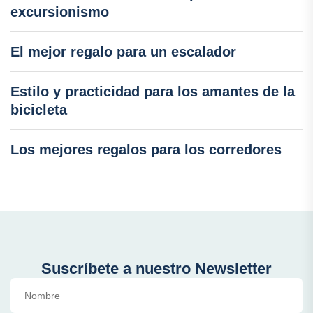
excursionismo
El mejor regalo para un escalador
Estilo y practicidad para los amantes de la
bicicleta
Los mejores regalos para los corredores
Suscríbete a nuestro Newsletter