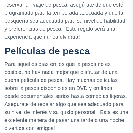
reservar un viaje de pesca, asegúrate de que esté
programado para la temporada adecuada y que la
pesquería sea adecuada para su nivel de habilidad
y preferencias de pesca. ¡Este regalo será una
experiencia que nunca olvidará!
Películas de pesca
Para aquellos días en los que la pesca no es
posible, no hay nada mejor que disfrutar de una
buena película de pesca. Hay muchas películas
sobre la pesca disponibles en DVD y en línea,
desde documentales serios hasta comedias ligeras.
Asegúrate de regalar algo que sea adecuado para
su nivel de interés y su gusto personal. ¡Esta es una
excelente manera de pasar una tarde o una noche
divertida con amigos!