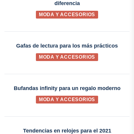
diferencia
MODA Y ACCESORIOS
Gafas de lectura para los más prácticos
MODA Y ACCESORIOS
Bufandas infinity para un regalo moderno
MODA Y ACCESORIOS
Tendencias en relojes para el 2021