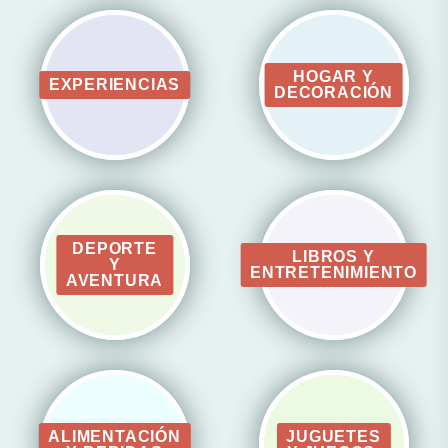
HOGAR Y
EXPERIENCIAS
DECORACIÓN
DEPORTE
LIBROS Y
Y
ENTRETENIMIENTO
AVENTURA
ALIMENTACIÓN
JUGUETES