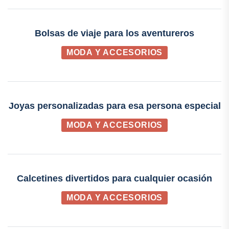
Bolsas de viaje para los aventureros
MODA Y ACCESORIOS
Joyas personalizadas para esa persona especial
MODA Y ACCESORIOS
Calcetines divertidos para cualquier ocasión
MODA Y ACCESORIOS