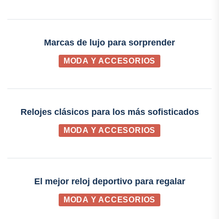
Marcas de lujo para sorprender
MODA Y ACCESORIOS
Relojes clásicos para los más sofisticados
MODA Y ACCESORIOS
El mejor reloj deportivo para regalar
MODA Y ACCESORIOS