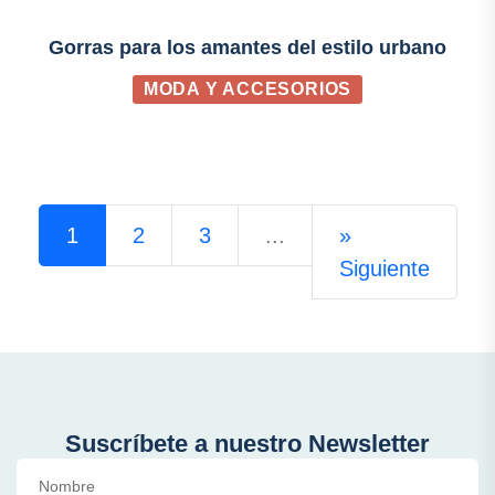
Gorras para los amantes del estilo urbano
MODA Y ACCESORIOS
1
2
3
...
»
Siguiente
Suscríbete a nuestro Newsletter