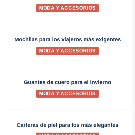
MODA Y ACCESORIOS
Mochilas para los viajeros más exigentes
MODA Y ACCESORIOS
Guantes de cuero para el invierno
MODA Y ACCESORIOS
Carteras de piel para los más elegantes