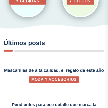
Y BEBIDAS
Y JUEGOS.
Últimos posts
Mascarillas de alta calidad, el regalo de este año
MODA Y ACCESORIOS
Pendientes para ese detalle que marca la