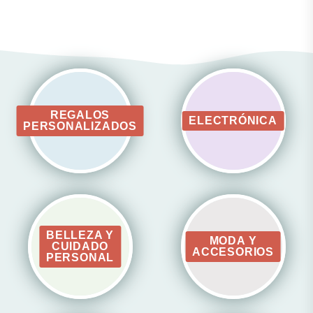
REGALOS
ELECTRÓNICA
PERSONALIZADOS
BELLEZA Y
MODA Y
CUIDADO
ACCESORIOS
PERSONAL