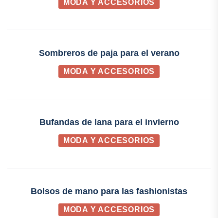
MODA Y ACCESORIOS
Sombreros de paja para el verano
MODA Y ACCESORIOS
Bufandas de lana para el invierno
MODA Y ACCESORIOS
Bolsos de mano para las fashionistas
MODA Y ACCESORIOS