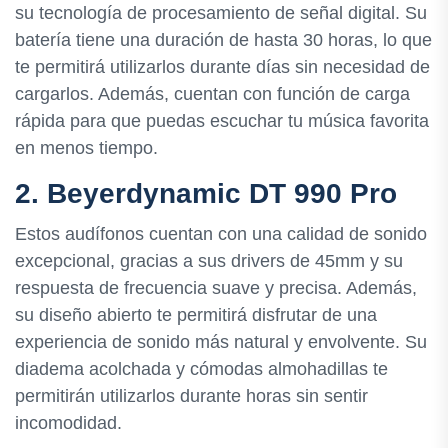
su tecnología de procesamiento de señal digital. Su
batería tiene una duración de hasta 30 horas, lo que
te permitirá utilizarlos durante días sin necesidad de
cargarlos. Además, cuentan con función de carga
rápida para que puedas escuchar tu música favorita
en menos tiempo.
2. Beyerdynamic DT 990 Pro
Estos audífonos cuentan con una calidad de sonido
excepcional, gracias a sus drivers de 45mm y su
respuesta de frecuencia suave y precisa. Además,
su diseño abierto te permitirá disfrutar de una
experiencia de sonido más natural y envolvente. Su
diadema acolchada y cómodas almohadillas te
permitirán utilizarlos durante horas sin sentir
incomodidad.