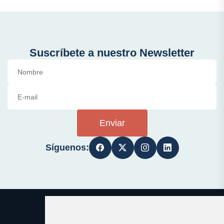
Suscríbete a nuestro Newsletter
Enviar
Síguenos: