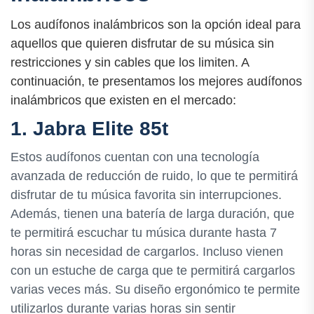
Los audífonos inalámbricos son la opción ideal para
aquellos que quieren disfrutar de su música sin
restricciones y sin cables que los limiten. A
continuación, te presentamos los mejores audífonos
inalámbricos que existen en el mercado:
1. Jabra Elite 85t
Estos audífonos cuentan con una tecnología
avanzada de reducción de ruido, lo que te permitirá
disfrutar de tu música favorita sin interrupciones.
Además, tienen una batería de larga duración, que
te permitirá escuchar tu música durante hasta 7
horas sin necesidad de cargarlos. Incluso vienen
con un estuche de carga que te permitirá cargarlos
varias veces más. Su diseño ergonómico te permite
utilizarlos durante varias horas sin sentir