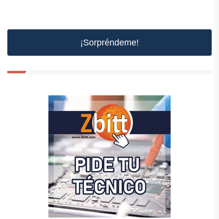
¡Sorpréndeme!