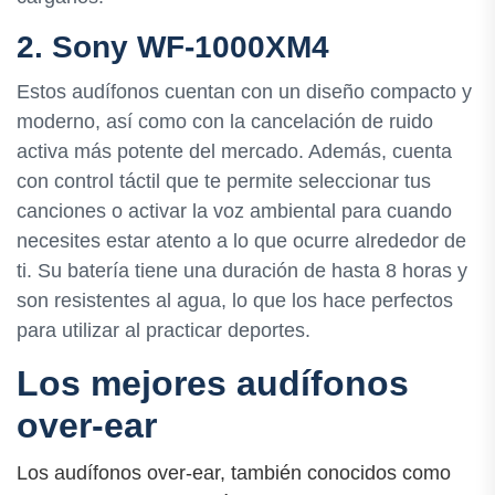
2. Sony WF-1000XM4
Estos audífonos cuentan con un diseño compacto y
moderno, así como con la cancelación de ruido
activa más potente del mercado. Además, cuenta
con control táctil que te permite seleccionar tus
canciones o activar la voz ambiental para cuando
necesites estar atento a lo que ocurre alrededor de
ti. Su batería tiene una duración de hasta 8 horas y
son resistentes al agua, lo que los hace perfectos
para utilizar al practicar deportes.
Los mejores audífonos
over-ear
Los audífonos over-ear, también conocidos como