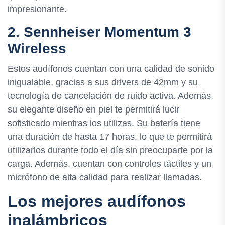
impresionante.
2. Sennheiser Momentum 3
Wireless
Estos audífonos cuentan con una calidad de sonido
inigualable, gracias a sus drivers de 42mm y su
tecnología de cancelación de ruido activa. Además,
su elegante diseño en piel te permitirá lucir
sofisticado mientras los utilizas. Su batería tiene
una duración de hasta 17 horas, lo que te permitirá
utilizarlos durante todo el día sin preocuparte por la
carga. Además, cuentan con controles táctiles y un
micrófono de alta calidad para realizar llamadas.
Los mejores audífonos
inalámbricos