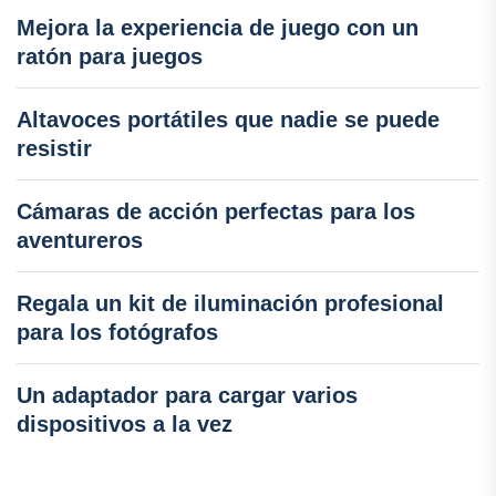
Mejora la experiencia de juego con un
ratón para juegos
Altavoces portátiles que nadie se puede
resistir
Cámaras de acción perfectas para los
aventureros
Regala un kit de iluminación profesional
para los fotógrafos
Un adaptador para cargar varios
dispositivos a la vez