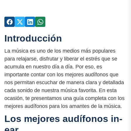
Introducción
La música es uno de los medios más populares
para relajarse, disfrutar y liberar el estrés que se
acumula en nuestro día a día. Por eso, es
importante contar con los mejores audífonos que
nos permitan escuchar de manera clara y detallada
cada sonido de nuestra música favorita. En esta
ocasión, te presentamos una guía completa con los
mejores audífonos para los amantes de la música.
Los mejores audífonos in-
ear