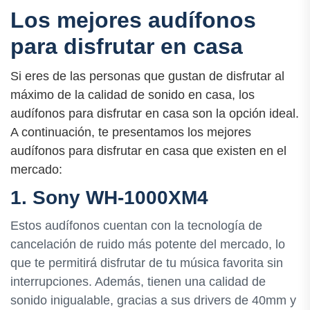
Los mejores audífonos
para disfrutar en casa
Si eres de las personas que gustan de disfrutar al
máximo de la calidad de sonido en casa, los
audífonos para disfrutar en casa son la opción ideal.
A continuación, te presentamos los mejores
audífonos para disfrutar en casa que existen en el
mercado:
1. Sony WH-1000XM4
Estos audífonos cuentan con la tecnología de
cancelación de ruido más potente del mercado, lo
que te permitirá disfrutar de tu música favorita sin
interrupciones. Además, tienen una calidad de
sonido inigualable, gracias a sus drivers de 40mm y