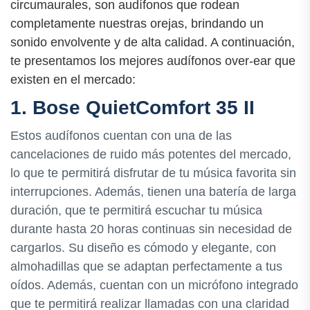
circumaurales, son audífonos que rodean
completamente nuestras orejas, brindando un
sonido envolvente y de alta calidad. A continuación,
te presentamos los mejores audífonos over-ear que
existen en el mercado:
1. Bose QuietComfort 35 II
Estos audífonos cuentan con una de las
cancelaciones de ruido más potentes del mercado,
lo que te permitirá disfrutar de tu música favorita sin
interrupciones. Además, tienen una batería de larga
duración, que te permitirá escuchar tu música
durante hasta 20 horas continuas sin necesidad de
cargarlos. Su diseño es cómodo y elegante, con
almohadillas que se adaptan perfectamente a tus
oídos. Además, cuentan con un micrófono integrado
que te permitirá realizar llamadas con una claridad