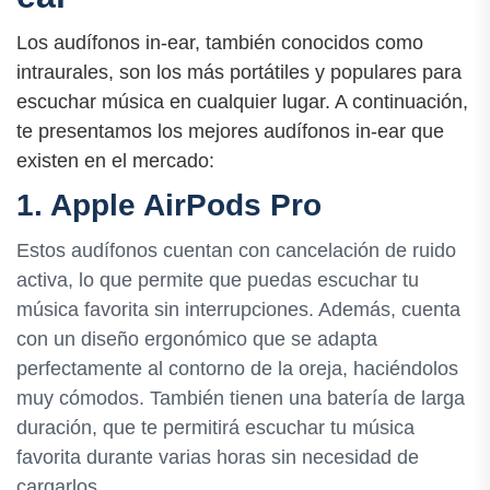
Los audífonos in-ear, también conocidos como
intraurales, son los más portátiles y populares para
escuchar música en cualquier lugar. A continuación,
te presentamos los mejores audífonos in-ear que
existen en el mercado:
1. Apple AirPods Pro
Estos audífonos cuentan con cancelación de ruido
activa, lo que permite que puedas escuchar tu
música favorita sin interrupciones. Además, cuenta
con un diseño ergonómico que se adapta
perfectamente al contorno de la oreja, haciéndolos
muy cómodos. También tienen una batería de larga
duración, que te permitirá escuchar tu música
favorita durante varias horas sin necesidad de
cargarlos.