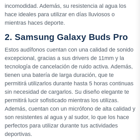
incomodidad. Además, su resistencia al agua los
hace ideales para utilizar en días lluviosos o
mientras haces deporte.
2. Samsung Galaxy Buds Pro
Estos audífonos cuentan con una calidad de sonido
excepcional, gracias a sus drivers de 11mm y la
tecnología de cancelación de ruido activa. Además,
tienen una batería de larga duración, que te
permitirá utilizarlos durante hasta 5 horas continuas
sin necesidad de cargarlos. Su diseño elegante te
permitirá lucir sofisticado mientras los utilizas.
Además, cuentan con un micrófono de alta calidad y
son resistentes al agua y al sudor, lo que los hace
perfectos para utilizar durante tus actividades
deportivas.