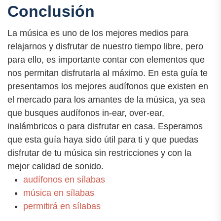
Conclusión
La música es uno de los mejores medios para
relajarnos y disfrutar de nuestro tiempo libre, pero
para ello, es importante contar con elementos que
nos permitan disfrutarla al máximo. En esta guía te
presentamos los mejores audífonos que existen en
el mercado para los amantes de la música, ya sea
que busques audífonos in-ear, over-ear,
inalámbricos o para disfrutar en casa. Esperamos
que esta guía haya sido útil para ti y que puedas
disfrutar de tu música sin restricciones y con la
mejor calidad de sonido.
audífonos en sílabas
música en sílabas
permitirá en sílabas