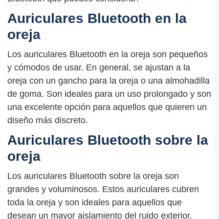
Auriculares Bluetooth en la
oreja
Los auriculares Bluetooth en la oreja son pequeños
y cómodos de usar. En general, se ajustan a la
oreja con un gancho para la oreja o una almohadilla
de goma. Son ideales para un uso prolongado y son
una excelente opción para aquellos que quieren un
diseño más discreto.
Auriculares Bluetooth sobre la
oreja
Los auriculares Bluetooth sobre la oreja son
grandes y voluminosos. Estos auriculares cubren
toda la oreja y son ideales para aquellos que
desean un mayor aislamiento del ruido exterior.