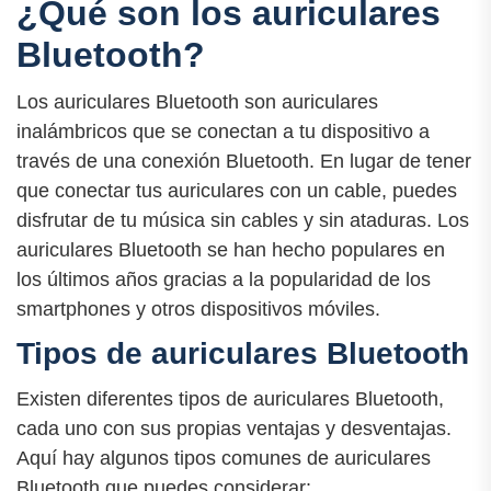
¿Qué son los auriculares
Bluetooth?
Los auriculares Bluetooth son auriculares
inalámbricos que se conectan a tu dispositivo a
través de una conexión Bluetooth. En lugar de tener
que conectar tus auriculares con un cable, puedes
disfrutar de tu música sin cables y sin ataduras. Los
auriculares Bluetooth se han hecho populares en
los últimos años gracias a la popularidad de los
smartphones y otros dispositivos móviles.
Tipos de auriculares Bluetooth
Existen diferentes tipos de auriculares Bluetooth,
cada uno con sus propias ventajas y desventajas.
Aquí hay algunos tipos comunes de auriculares
Bluetooth que puedes considerar: