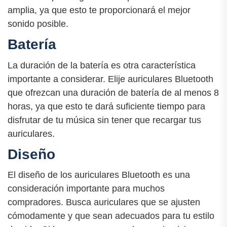
amplia, ya que esto te proporcionará el mejor
sonido posible.
Batería
La duración de la batería es otra característica
importante a considerar. Elije auriculares Bluetooth
que ofrezcan una duración de batería de al menos 8
horas, ya que esto te dará suficiente tiempo para
disfrutar de tu música sin tener que recargar tus
auriculares.
Diseño
El diseño de los auriculares Bluetooth es una
consideración importante para muchos
compradores. Busca auriculares que se ajusten
cómodamente y que sean adecuados para tu estilo