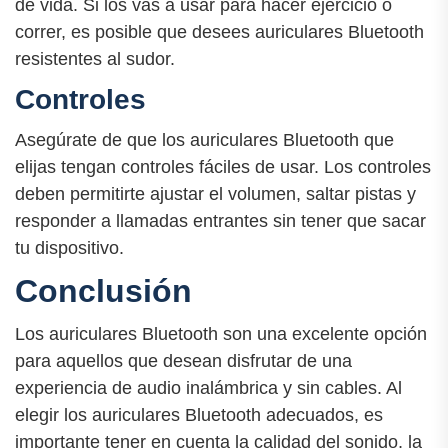
de vida. Si los vas a usar para hacer ejercicio o
correr, es posible que desees auriculares Bluetooth
resistentes al sudor.
Controles
Asegúrate de que los auriculares Bluetooth que
elijas tengan controles fáciles de usar. Los controles
deben permitirte ajustar el volumen, saltar pistas y
responder a llamadas entrantes sin tener que sacar
tu dispositivo.
Conclusión
Los auriculares Bluetooth son una excelente opción
para aquellos que desean disfrutar de una
experiencia de audio inalámbrica y sin cables. Al
elegir los auriculares Bluetooth adecuados, es
importante tener en cuenta la calidad del sonido, la