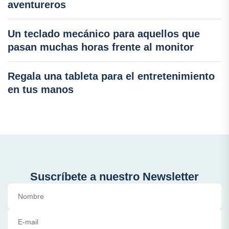
aventureros
Un teclado mecánico para aquellos que
pasan muchas horas frente al monitor
Regala una tableta para el entretenimiento
en tus manos
Suscríbete a nuestro Newsletter