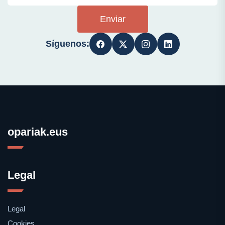
Enviar
Síguenos:
opariak.eus
Legal
Legal
Cookies