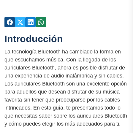
Introducción
La tecnología Bluetooth ha cambiado la forma en
que escuchamos música. Con la llegada de los
auriculares Bluetooth, ahora es posible disfrutar de
una experiencia de audio inalámbrica y sin cables.
Los auriculares Bluetooth son una excelente opción
para aquellos que desean disfrutar de su música
favorita sin tener que preocuparse por los cables
intrincados. En esta guía, te presentamos todo lo
que necesitas saber sobre los auriculares Bluetooth
y cómo puedes elegir los más adecuados para ti.