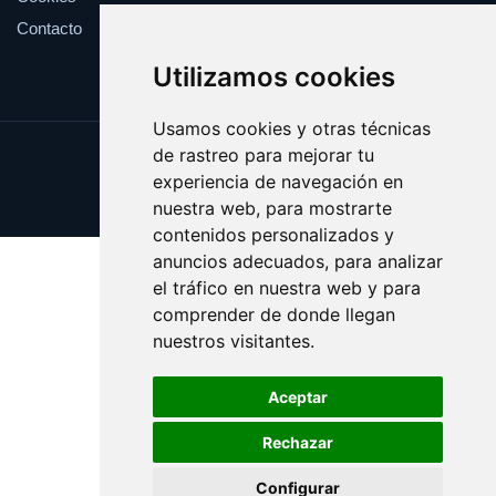
Contacto
Utilizamos cookies
Usamos cookies y otras técnicas
de rastreo para mejorar tu
Update cookies preferences
experiencia de navegación en
Copyright © 2025 opariak.eus
nuestra web, para mostrarte
contenidos personalizados y
anuncios adecuados, para analizar
el tráfico en nuestra web y para
comprender de donde llegan
nuestros visitantes.
Aceptar
Rechazar
Configurar