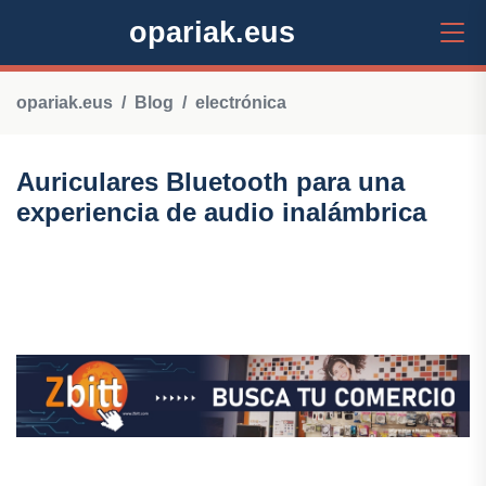
opariak.eus
opariak.eus
Blog
electrónica
Auriculares Bluetooth para una
experiencia de audio inalámbrica