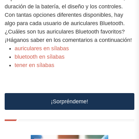
duración de la batería, el diseño y los controles.
Con tantas opciones diferentes disponibles, hay
algo para cada usuario de auriculares Bluetooth.
¿Cuáles son tus auriculares Bluetooth favoritos?
¡Háganos saber en los comentarios a continuación!
auriculares en sílabas
bluetooth en sílabas
tener en sílabas
¡Sorpréndeme!