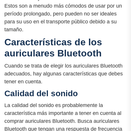
Estos son a menudo más cómodos de usar por un
período prolongado, pero pueden no ser ideales
para su uso en el transporte público debido a su
tamaño.
Características de los
auriculares Bluetooth
Cuando se trata de elegir los auriculares Bluetooth
adecuados, hay algunas características que debes
tener en cuenta.
Calidad del sonido
La calidad del sonido es probablemente la
característica más importante a tener en cuenta al
comprar auriculares Bluetooth. Busca auriculares
Bluetooth que tengan una respuesta de frecuencia