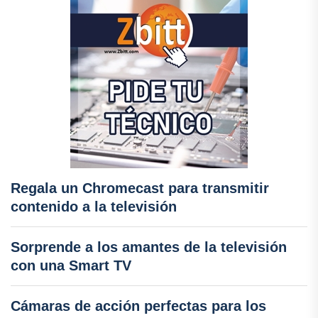
Regala un Chromecast para transmitir
contenido a la televisión
Sorprende a los amantes de la televisión
con una Smart TV
Cámaras de acción perfectas para los