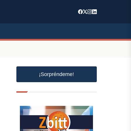
¡Sorpréndeme!