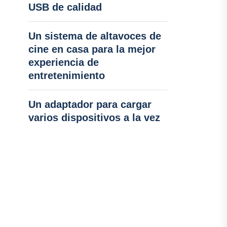
USB de calidad
Un sistema de altavoces de
cine en casa para la mejor
experiencia de
entretenimiento
Un adaptador para cargar
varios dispositivos a la vez