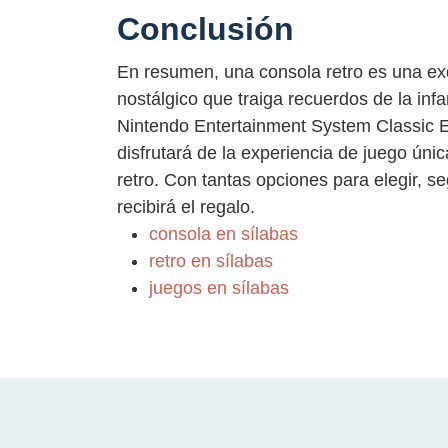
Conclusión
En resumen, una consola retro es una ex
nostálgico que traiga recuerdos de la infa
Nintendo Entertainment System Classic 
disfrutará de la experiencia de juego úni
retro. Con tantas opciones para elegir, s
recibirá el regalo.
consola en sílabas
retro en sílabas
juegos en sílabas