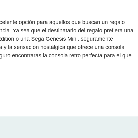
celente opción para aquellos que buscan un regalo
ncia. Ya sea que el destinatario del regalo prefiera una
Edition o una Sega Genesis Mini, seguramente
ca y la sensación nostálgica que ofrece una consola
eguro encontrarás la consola retro perfecta para el que