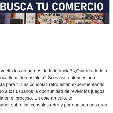
vuelta los recuerdos de tu infancia? ¿Quieres darle a
oca llena de nostalgia? Si es así, entonces una
ecta para ti. Las consolas retro están experimentando
o a los usuarios la oportunidad de revivir los juegos
ia en el proceso. En este artículo, te
aber sobre las consolas retro y por qué son una gran