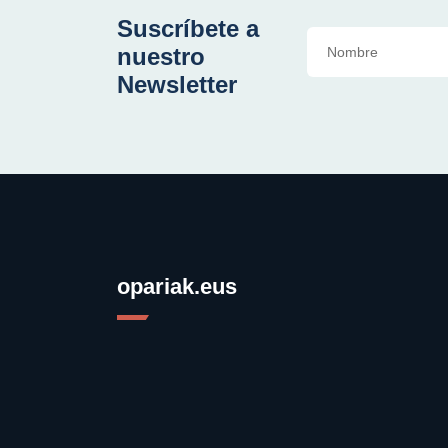
Suscríbete a
nuestro
Newsletter
opariak.eus