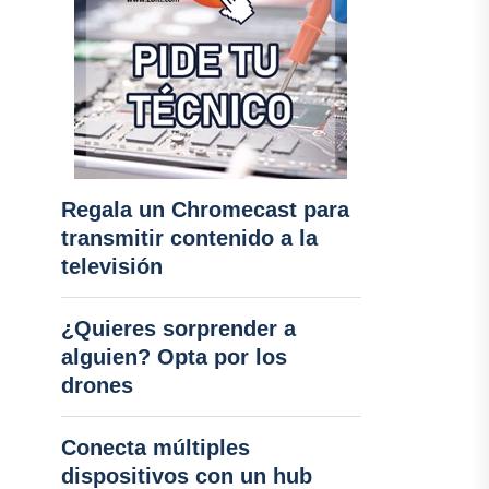
Regala un Chromecast para
transmitir contenido a la
televisión
¿Quieres sorprender a
alguien? Opta por los
drones
Conecta múltiples
dispositivos con un hub