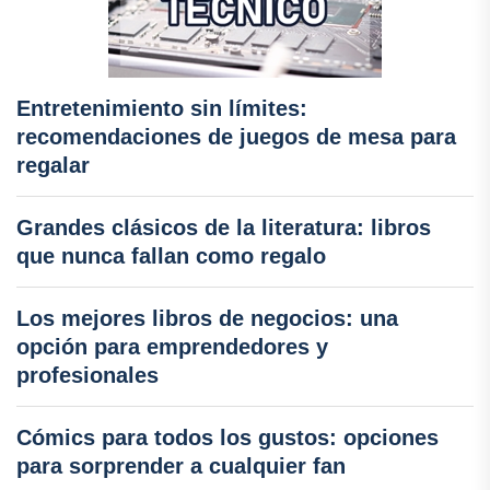
Entretenimiento sin límites:
recomendaciones de juegos de mesa para
regalar
Grandes clásicos de la literatura: libros
que nunca fallan como regalo
Los mejores libros de negocios: una
opción para emprendedores y
profesionales
Cómics para todos los gustos: opciones
para sorprender a cualquier fan