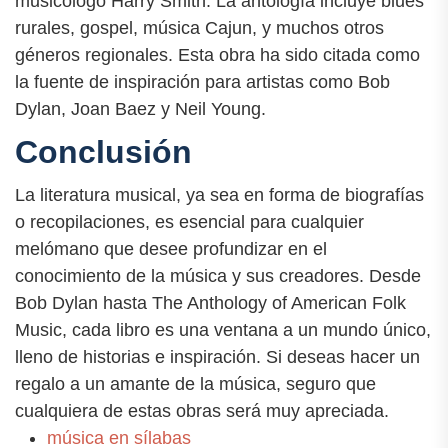
musicólogo Harry Smith. La antología incluye blues
rurales, gospel, música Cajun, y muchos otros
géneros regionales. Esta obra ha sido citada como
la fuente de inspiración para artistas como Bob
Dylan, Joan Baez y Neil Young.
Conclusión
La literatura musical, ya sea en forma de biografías
o recopilaciones, es esencial para cualquier
melómano que desee profundizar en el
conocimiento de la música y sus creadores. Desde
Bob Dylan hasta The Anthology of American Folk
Music, cada libro es una ventana a un mundo único,
lleno de historias e inspiración. Si deseas hacer un
regalo a un amante de la música, seguro que
cualquiera de estas obras será muy apreciada.
música en sílabas