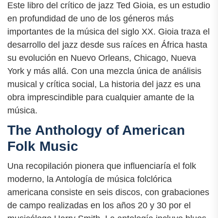
Este libro del crítico de jazz Ted Gioia, es un estudio
en profundidad de uno de los géneros más
importantes de la música del siglo XX. Gioia traza el
desarrollo del jazz desde sus raíces en África hasta
su evolución en Nuevo Orleans, Chicago, Nueva
York y más allá. Con una mezcla única de análisis
musical y crítica social, La historia del jazz es una
obra imprescindible para cualquier amante de la
música.
The Anthology of American
Folk Music
Una recopilación pionera que influenciaría el folk
moderno, la Antología de música folclórica
americana consiste en seis discos, con grabaciones
de campo realizadas en los años 20 y 30 por el