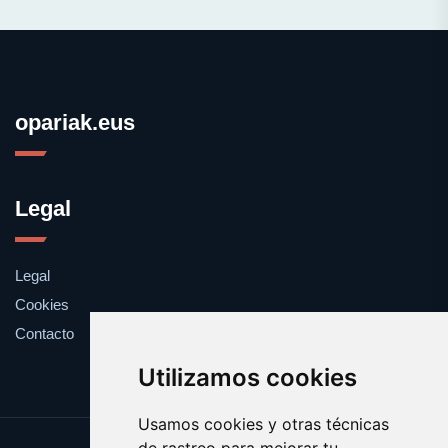
opariak.eus
Legal
Legal
Cookies
Contacto
Utilizamos cookies
Usamos cookies y otras técnicas