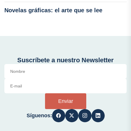
Novelas gráficas: el arte que se lee
Suscríbete a nuestro Newsletter
Enviar
Síguenos: