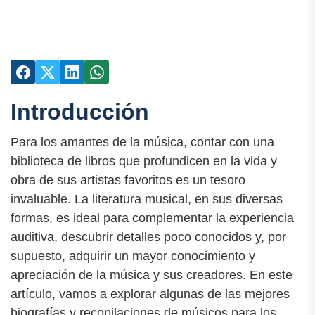
Introducción
Para los amantes de la música, contar con una
biblioteca de libros que profundicen en la vida y
obra de sus artistas favoritos es un tesoro
invaluable. La literatura musical, en sus diversas
formas, es ideal para complementar la experiencia
auditiva, descubrir detalles poco conocidos y, por
supuesto, adquirir un mayor conocimiento y
apreciación de la música y sus creadores. En este
artículo, vamos a explorar algunas de las mejores
biografías y recopilaciones de músicos para los