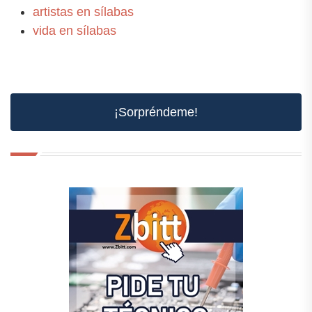
artistas en sílabas
vida en sílabas
¡Sorpréndeme!