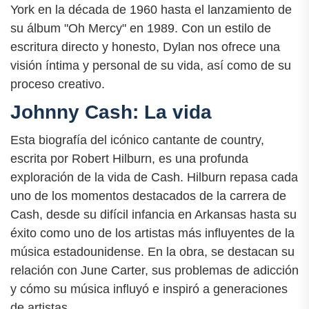
York en la década de 1960 hasta el lanzamiento de
su álbum "Oh Mercy" en 1989. Con un estilo de
escritura directo y honesto, Dylan nos ofrece una
visión íntima y personal de su vida, así como de su
proceso creativo.
Johnny Cash: La vida
Esta biografía del icónico cantante de country,
escrita por Robert Hilburn, es una profunda
exploración de la vida de Cash. Hilburn repasa cada
uno de los momentos destacados de la carrera de
Cash, desde su difícil infancia en Arkansas hasta su
éxito como uno de los artistas más influyentes de la
música estadounidense. En la obra, se destacan su
relación con June Carter, sus problemas de adicción
y cómo su música influyó e inspiró a generaciones
de artistas.