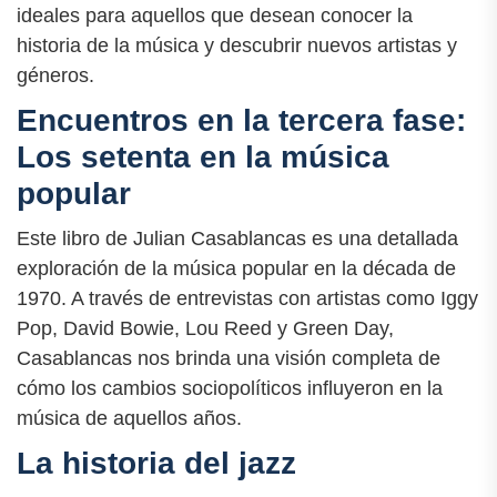
ideales para aquellos que desean conocer la
historia de la música y descubrir nuevos artistas y
géneros.
Encuentros en la tercera fase:
Los setenta en la música
popular
Este libro de Julian Casablancas es una detallada
exploración de la música popular en la década de
1970. A través de entrevistas con artistas como Iggy
Pop, David Bowie, Lou Reed y Green Day,
Casablancas nos brinda una visión completa de
cómo los cambios sociopolíticos influyeron en la
música de aquellos años.
La historia del jazz