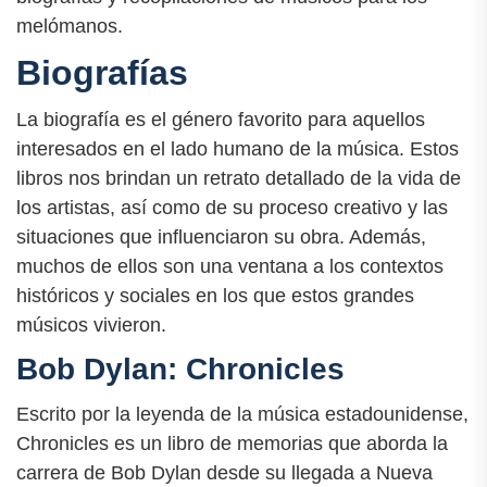
melómanos.
Biografías
La biografía es el género favorito para aquellos
interesados ​​en el lado humano de la música. Estos
libros nos brindan un retrato detallado de la vida de
los artistas, así como de su proceso creativo y las
situaciones que influenciaron su obra. Además,
muchos de ellos son una ventana a los contextos
históricos y sociales en los que estos grandes
músicos vivieron.
Bob Dylan: Chronicles
Escrito por la leyenda de la música estadounidense,
Chronicles es un libro de memorias que aborda la
carrera de Bob Dylan desde su llegada a Nueva