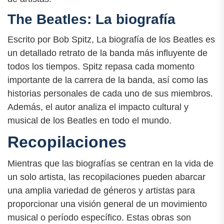
The Beatles: La biografía
Escrito por Bob Spitz, La biografía de los Beatles es
un detallado retrato de la banda más influyente de
todos los tiempos. Spitz repasa cada momento
importante de la carrera de la banda, así como las
historias personales de cada uno de sus miembros.
Además, el autor analiza el impacto cultural y
musical de los Beatles en todo el mundo.
Recopilaciones
Mientras que las biografías se centran en la vida de
un solo artista, las recopilaciones pueden abarcar
una amplia variedad de géneros y artistas para
proporcionar una visión general de un movimiento
musical o período específico. Estas obras son