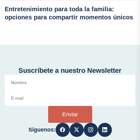
Entretenimiento para toda la familia:
opciones para compartir momentos únicos
Suscríbete a nuestro Newsletter
Enviar
Síguenos: