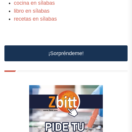
cocina en sílabas
libro en sílabas
recetas en sílabas
¡Sorpréndeme!