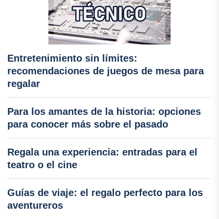
Entretenimiento sin límites:
recomendaciones de juegos de mesa para
regalar
Para los amantes de la historia: opciones
para conocer más sobre el pasado
Regala una experiencia: entradas para el
teatro o el cine
Guías de viaje: el regalo perfecto para los
aventureros