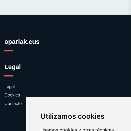
opariak.eus
Legal
Legal
Cookies
Contacto
Utilizamos cookies
Usamos cookies y otras técnicas