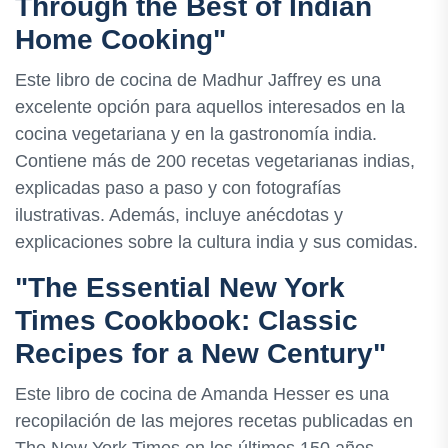
Through the Best of Indian
Home Cooking"
Este libro de cocina de Madhur Jaffrey es una
excelente opción para aquellos interesados en la
cocina vegetariana y en la gastronomía india.
Contiene más de 200 recetas vegetarianas indias,
explicadas paso a paso y con fotografías
ilustrativas. Además, incluye anécdotas y
explicaciones sobre la cultura india y sus comidas.
"The Essential New York
Times Cookbook: Classic
Recipes for a New Century"
Este libro de cocina de Amanda Hesser es una
recopilación de las mejores recetas publicadas en