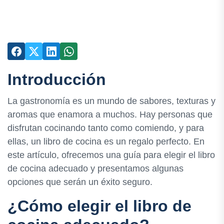
Introducción
La gastronomía es un mundo de sabores, texturas y
aromas que enamora a muchos. Hay personas que
disfrutan cocinando tanto como comiendo, y para
ellas, un libro de cocina es un regalo perfecto. En
este artículo, ofrecemos una guía para elegir el libro
de cocina adecuado y presentamos algunas
opciones que serán un éxito seguro.
¿Cómo elegir el libro de