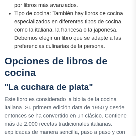
por libros más avanzados.
Tipo de cocina: También hay libros de cocina
especializados en diferentes tipos de cocina,
como la italiana, la francesa o la japonesa.
Debemos elegir un libro que se adapte a las
preferencias culinarias de la persona.
Opciones de libros de
cocina
"La cuchara de plata"
Este libro es considerado la biblia de la cocina
italiana. Su primera edición data de 1950 y desde
entonces se ha convertido en un clásico. Contiene
más de 2.000 recetas tradicionales italianas,
explicadas de manera sencilla, paso a paso y con