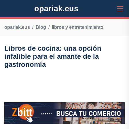
opariak.eus
opariak.eus
Blog
libros y entretenimiento
Libros de cocina: una opción
infalible para el amante de la
gastronomía