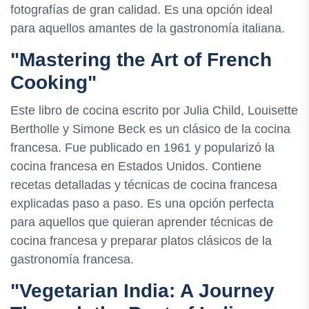
fotografías de gran calidad. Es una opción ideal
para aquellos amantes de la gastronomía italiana.
"Mastering the Art of French
Cooking"
Este libro de cocina escrito por Julia Child, Louisette
Bertholle y Simone Beck es un clásico de la cocina
francesa. Fue publicado en 1961 y popularizó la
cocina francesa en Estados Unidos. Contiene
recetas detalladas y técnicas de cocina francesa
explicadas paso a paso. Es una opción perfecta
para aquellos que quieran aprender técnicas de
cocina francesa y preparar platos clásicos de la
gastronomía francesa.
"Vegetarian India: A Journey