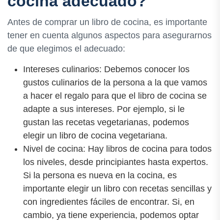
cocina adecuado?
Antes de comprar un libro de cocina, es importante
tener en cuenta algunos aspectos para asegurarnos
de que elegimos el adecuado:
Intereses culinarios: Debemos conocer los
gustos culinarios de la persona a la que vamos
a hacer el regalo para que el libro de cocina se
adapte a sus intereses. Por ejemplo, si le
gustan las recetas vegetarianas, podemos
elegir un libro de cocina vegetariana.
Nivel de cocina: Hay libros de cocina para todos
los niveles, desde principiantes hasta expertos.
Si la persona es nueva en la cocina, es
importante elegir un libro con recetas sencillas y
con ingredientes fáciles de encontrar. Si, en
cambio, ya tiene experiencia, podemos optar