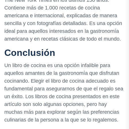
The New York Times en los últimos 150 años.
Contiene más de 1.000 recetas de cocina
americana e internacional, explicadas de manera
sencilla y con fotografías detalladas. Es una opción
ideal para aquellos interesados en la gastronomía
americana y en recetas clásicas de todo el mundo.
Conclusión
Un libro de cocina es una opción infalible para
aquellos amantes de la gastronomía que disfrutan
cocinando. Elegir el libro de cocina adecuado es
fundamental para asegurarnos de que el regalo sea
un éxito. Los libros de cocina presentados en este
artículo son solo algunas opciones, pero hay
muchas más para explorar según las preferencias
culinarias de la persona a la que se lo regalemos.