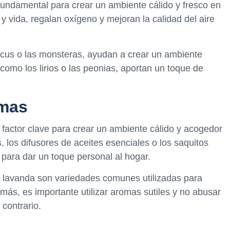
 fundamental para crear un ambiente cálido y fresco en
y vida, regalan oxígeno y mejoran la calidad del aire
icus o las monsteras, ayudan a crear un ambiente
s, como los lirios o las peonias, aportan un toque de
omas
factor clave para crear un ambiente cálido y acogedor
 los difusores de aceites esenciales o los saquitos
 para dar un toque personal al hogar.
 o lavanda son variedades comunes utilizadas para
más, es importante utilizar aromas sutiles y no abusar
 contrario.