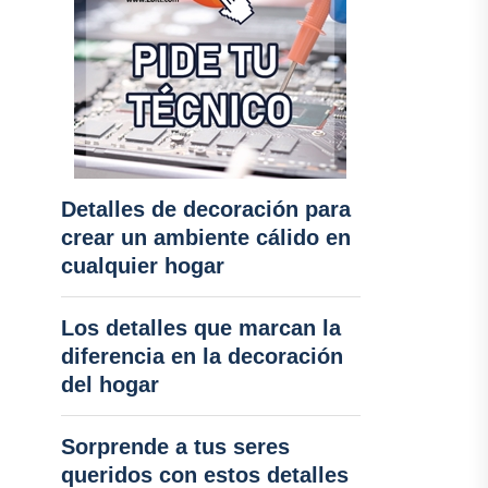
Detalles de decoración para
crear un ambiente cálido en
cualquier hogar
Los detalles que marcan la
diferencia en la decoración
del hogar
Sorprende a tus seres
queridos con estos detalles