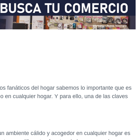
os fanáticos del hogar sabemos lo importante que es
 en cualquier hogar. Y para ello, una de las claves
 un ambiente cálido y acogedor en cualquier hogar es