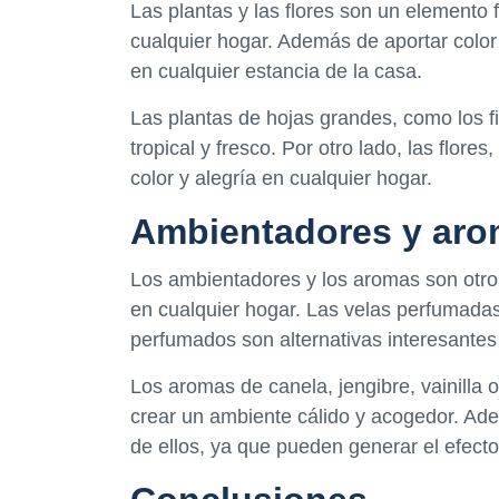
Las plantas y las flores son un elemento
cualquier hogar. Además de aportar color 
en cualquier estancia de la casa.
Las plantas de hojas grandes, como los f
tropical y fresco. Por otro lado, las flore
color y alegría en cualquier hogar.
Ambientadores y ar
Los ambientadores y los aromas son otro 
en cualquier hogar. Las velas perfumadas,
perfumados son alternativas interesantes
Los aromas de canela, jengibre, vainilla
crear un ambiente cálido y acogedor. Ade
de ellos, ya que pueden generar el efecto