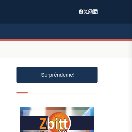
¡Sorpréndeme!