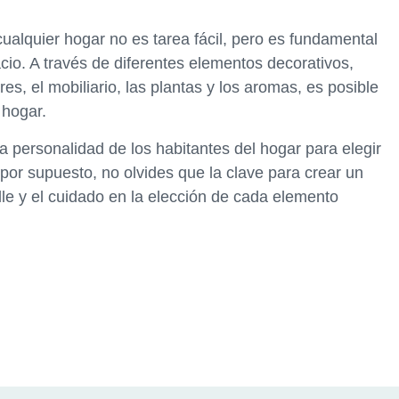
ualquier hogar no es tarea fácil, pero es fundamental
cio. A través de diferentes elementos decorativos,
res, el mobiliario, las plantas y los aromas, es posible
 hogar.
la personalidad de los habitantes del hogar para elegir
por supuesto, no olvides que la clave para crear un
lle y el cuidado en la elección de cada elemento