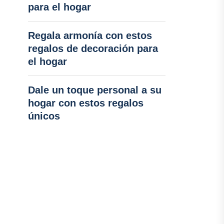
para el hogar
Regala armonía con estos
regalos de decoración para
el hogar
Dale un toque personal a su
hogar con estos regalos
únicos