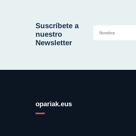
Suscríbete a
nuestro
Newsletter
opariak.eus