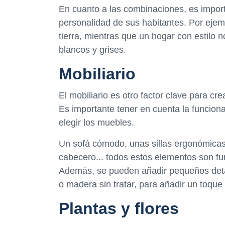
En cuanto a las combinaciones, es importa
personalidad de sus habitantes. Por ejem
tierra, mientras que un hogar con estilo 
blancos y grises.
Mobiliario
El mobiliario es otro factor clave para c
Es importante tener en cuenta la funciona
elegir los muebles.
Un sofá cómodo, unas sillas ergonómic
cabecero... todos estos elementos son f
Además, se pueden añadir pequeños deta
o madera sin tratar, para añadir un toque
Plantas y flores