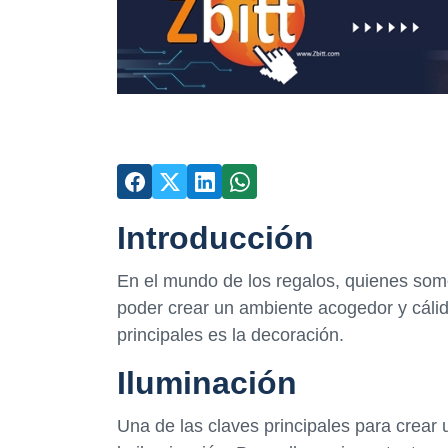
Introducción
En el mundo de los regalos, quienes som
poder crear un ambiente acogedor y cálido
principales es la decoración.
Iluminación
Una de las claves principales para crear