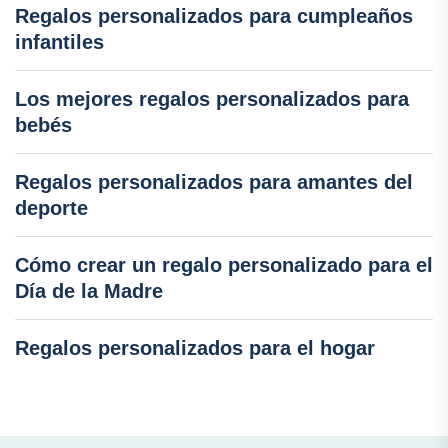
Regalos personalizados para cumpleaños
infantiles
Los mejores regalos personalizados para
bebés
Regalos personalizados para amantes del
deporte
Cómo crear un regalo personalizado para el
Día de la Madre
Regalos personalizados para el hogar