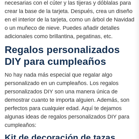
necesarias con el cúter y las tijeras y dóblalas para
crear la base de la tarjeta. Después, crea un diseño
en el interior de la tarjeta, como un árbol de Navidad
o un muñeco de nieve. Puedes añadir detalles
adicionales como brillantina, pegatinas, etc.
Regalos personalizados
DIY para cumpleaños
No hay nada más especial que regalar algo
personalizado en un cumpleaños. Los regalos
personalizados DIY son una manera única de
demostrar cuanto te importa alguien. Además, son
perfectos para cualquier edad. Aquí te dejamos
algunas ideas de regalos personalizados DIY para
cumpleaños:
Kit de decoración de tazas