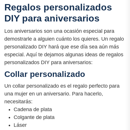
Regalos personalizados
DIY para aniversarios
Los aniversarios son una ocasión especial para
demostrarle a alguien cuánto los quieres. Un regalo
personalizado DIY hará que ese día sea aún más
especial. Aquí te dejamos algunas ideas de regalos
personalizados DIY para aniversarios:
Collar personalizado
Un collar personalizado es el regalo perfecto para
una mujer en un aniversario. Para hacerlo,
necesitarás:
Cadena de plata
Colgante de plata
Láser