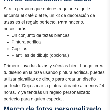
Si a la persona que quieres regalarle algo le
encanta el café o el té, un kit de decoración de
tazas es el regalo perfecto. Para hacerlo,
necesitarás:
Un conjunto de tazas blancas
Pintura acrílica
Cepillos
Plantillas de dibujo (opcional)
Primero, lava las tazas y sécalas bien. Luego, crea
tu diseño en la taza usando pintura acrílica. puedes
utilizar plantillas de dibujo para crear un diseño
perfecto. Deja secar la pintura durante al menos 24
horas. Y ya tendrás un regalo personalizado
perfecto para alguien especial.
Marco de fotos personalizado