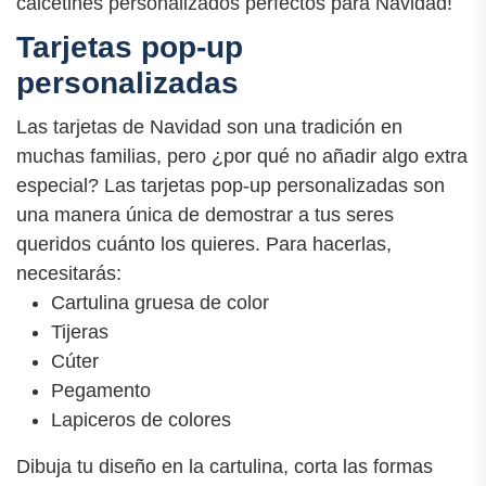
calcetines personalizados perfectos para Navidad!
Tarjetas pop-up
personalizadas
Las tarjetas de Navidad son una tradición en
muchas familias, pero ¿por qué no añadir algo extra
especial? Las tarjetas pop-up personalizadas son
una manera única de demostrar a tus seres
queridos cuánto los quieres. Para hacerlas,
necesitarás:
Cartulina gruesa de color
Tijeras
Cúter
Pegamento
Lapiceros de colores
Dibuja tu diseño en la cartulina, corta las formas