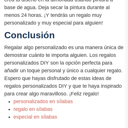
base de agua. Deja secar la pintura durante al
menos 24 horas. ¡Y tendrás un regalo muy
personalizado y muy especial para alguien!
Conclusión
Regalar algo personalizado es una manera única de
demostrar cuánto te importa alguien. Los regalos
personalizados DIY son la opción perfecta para
añadir un toque personal y único a cualquier regalo.
Espero que hayas disfrutado de estas ideas de
regalos personalizados DIY y que te haya inspirado
para crear algo maravilloso. ¡Feliz regalo!
personalizados en sílabas
regalo en sílabas
especial en sílabas