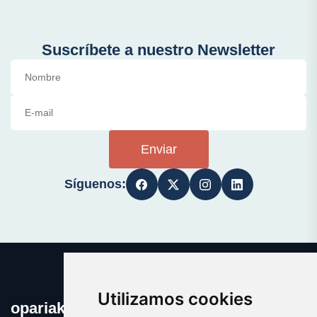
Suscríbete a nuestro Newsletter
Enviar
Síguenos:
Utilizamos cookies
opariak.eus