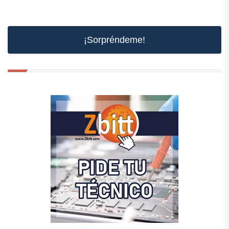
¡Sorpréndeme!