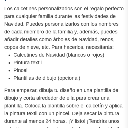
Los calcetines personalizados son el regalo perfecto
para cualquier familia durante las festividades de
Navidad. Puedes personalizarlos con los nombres
de cada miembro de la familia y, además, puedes
añadir detalles como árboles de Navidad, renos,
copos de nieve, etc. Para hacerlos, necesitarás:
Calcetines de Navidad (blancos o rojos)
Pintura textil
Pincel
Plantillas de dibujo (opcional)
Para empezar, dibuja tu diseño en una plantilla de
dibujo y corta alrededor de ella para crear una
plantilla. Coloca la plantilla sobre el calcetín y aplica
la pintura textil con un pincel. Deja secar la pintura
durante al menos 24 horas. ¡Y listo! ¡Tendrás unos