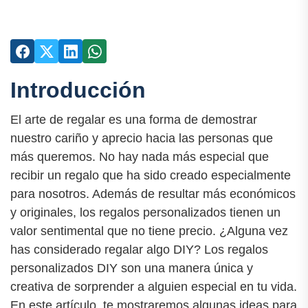
Introducción
El arte de regalar es una forma de demostrar
nuestro cariño y aprecio hacia las personas que
más queremos. No hay nada más especial que
recibir un regalo que ha sido creado especialmente
para nosotros. Además de resultar más económicos
y originales, los regalos personalizados tienen un
valor sentimental que no tiene precio. ¿Alguna vez
has considerado regalar algo DIY? Los regalos
personalizados DIY son una manera única y
creativa de sorprender a alguien especial en tu vida.
En este artículo, te mostraremos algunas ideas para