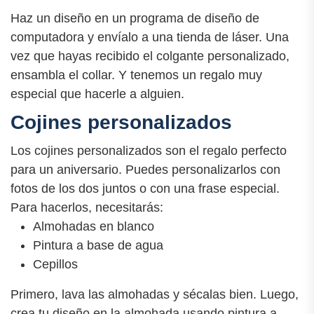
Haz un diseño en un programa de diseño de
computadora y envíalo a una tienda de láser. Una
vez que hayas recibido el colgante personalizado,
ensambla el collar. Y tenemos un regalo muy
especial que hacerle a alguien.
Cojines personalizados
Los cojines personalizados son el regalo perfecto
para un aniversario. Puedes personalizarlos con
fotos de los dos juntos o con una frase especial.
Para hacerlos, necesitarás:
Almohadas en blanco
Pintura a base de agua
Cepillos
Primero, lava las almohadas y sécalas bien. Luego,
crea tu diseño en la almohada usando pintura a