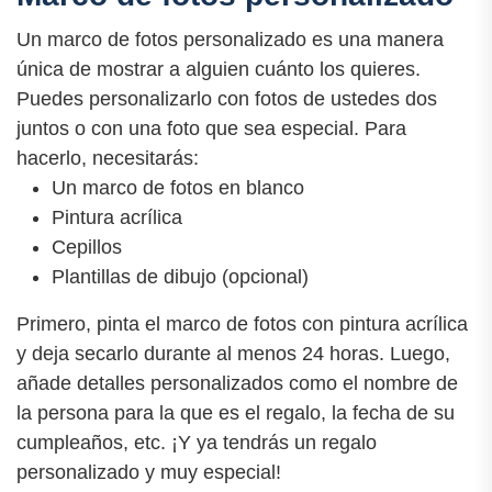
Un marco de fotos personalizado es una manera
única de mostrar a alguien cuánto los quieres.
Puedes personalizarlo con fotos de ustedes dos
juntos o con una foto que sea especial. Para
hacerlo, necesitarás:
Un marco de fotos en blanco
Pintura acrílica
Cepillos
Plantillas de dibujo (opcional)
Primero, pinta el marco de fotos con pintura acrílica
y deja secarlo durante al menos 24 horas. Luego,
añade detalles personalizados como el nombre de
la persona para la que es el regalo, la fecha de su
cumpleaños, etc. ¡Y ya tendrás un regalo
personalizado y muy especial!