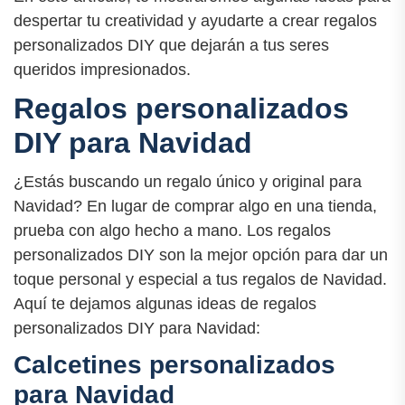
despertar tu creatividad y ayudarte a crear regalos
personalizados DIY que dejarán a tus seres
queridos impresionados.
Regalos personalizados
DIY para Navidad
¿Estás buscando un regalo único y original para
Navidad? En lugar de comprar algo en una tienda,
prueba con algo hecho a mano. Los regalos
personalizados DIY son la mejor opción para dar un
toque personal y especial a tus regalos de Navidad.
Aquí te dejamos algunas ideas de regalos
personalizados DIY para Navidad:
Calcetines personalizados
para Navidad