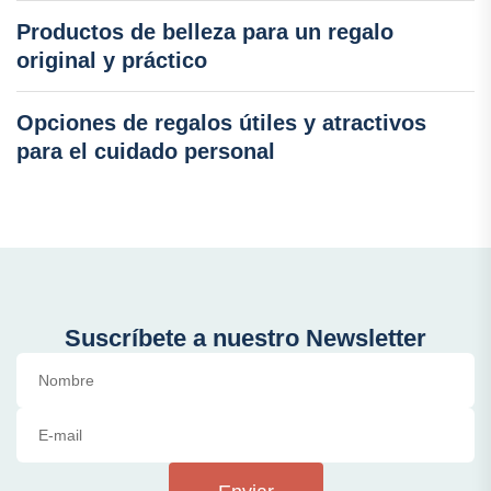
Productos de belleza para un regalo
original y práctico
Opciones de regalos útiles y atractivos
para el cuidado personal
Suscríbete a nuestro Newsletter