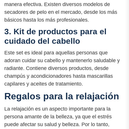
manera efectiva. Existen diversos modelos de
secadores de pelo en el mercado, desde los más
básicos hasta los más profesionales.
3. Kit de productos para el
cuidado del cabello
Este set es ideal para aquellas personas que
adoran cuidar su cabello y mantenerlo saludable y
radiante. Contiene diversos productos, desde
champús y acondicionadores hasta mascarillas
capilares y aceites de tratamiento.
Regalos para la relajación
La relajación es un aspecto importante para la
persona amante de la belleza, ya que el estrés
puede afectar su salud y belleza. Por lo tanto,