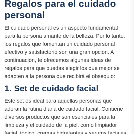
Regalos para el cuidado
personal
El cuidado personal es un aspecto fundamental
para la persona amante de la belleza. Por lo tanto,
los regalos que fomentan un cuidado personal
efectivo y satisfactorio son una gran opción. A
continuación, te ofrecemos algunas ideas de
regalos para que puedas elegir los que mejor se
adapten a la persona que recibirá el obsequio:
1. Set de cuidado facial
Este set es ideal para aquellas personas que
adoran la rutina diaria de cuidado facial. Contiene
diversos productos que son esenciales para la
limpieza y el cuidado de la piel, como limpiador
facial, tónico, cremas hidratantes y sérums faciales.