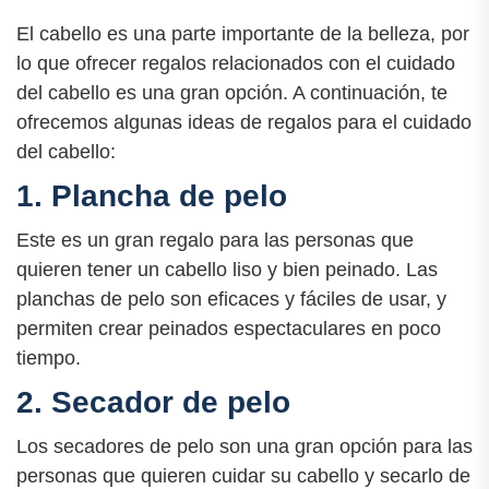
El cabello es una parte importante de la belleza, por
lo que ofrecer regalos relacionados con el cuidado
del cabello es una gran opción. A continuación, te
ofrecemos algunas ideas de regalos para el cuidado
del cabello:
1. Plancha de pelo
Este es un gran regalo para las personas que
quieren tener un cabello liso y bien peinado. Las
planchas de pelo son eficaces y fáciles de usar, y
permiten crear peinados espectaculares en poco
tiempo.
2. Secador de pelo
Los secadores de pelo son una gran opción para las
personas que quieren cuidar su cabello y secarlo de