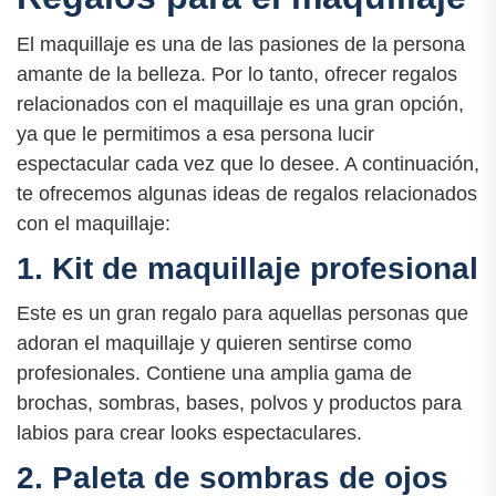
El maquillaje es una de las pasiones de la persona
amante de la belleza. Por lo tanto, ofrecer regalos
relacionados con el maquillaje es una gran opción,
ya que le permitimos a esa persona lucir
espectacular cada vez que lo desee. A continuación,
te ofrecemos algunas ideas de regalos relacionados
con el maquillaje:
1. Kit de maquillaje profesional
Este es un gran regalo para aquellas personas que
adoran el maquillaje y quieren sentirse como
profesionales. Contiene una amplia gama de
brochas, sombras, bases, polvos y productos para
labios para crear looks espectaculares.
2. Paleta de sombras de ojos