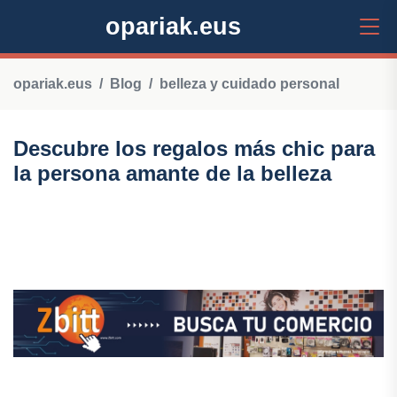
opariak.eus
opariak.eus
Blog
belleza y cuidado personal
Descubre los regalos más chic para
la persona amante de la belleza