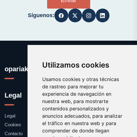
Enviar
Síguenos:
Utilizamos cookies
opariak.eus
Usamos cookies y otras técnicas
de rastreo para mejorar tu
experiencia de navegación en
Legal
nuestra web, para mostrarte
contenidos personalizados y
anuncios adecuados, para analizar
Legal
el tráfico en nuestra web y para
Cookies
comprender de donde llegan
Contacto