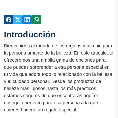
Introducción
Bienvenidos al mundo de los regalos más chic para
la persona amante de la belleza. En este artículo, te
ofreceremos una amplia gama de opciones para
que puedas sorprender a esa persona especial en
tu vida que adora todo lo relacionado con la belleza
y el cuidado personal. Desde los productos de
belleza más lujosos hasta los más prácticos,
estamos seguros de que encontrarás aquí el
obsequio perfecto para esa persona a la que
quieres hacerle un regalo especial.