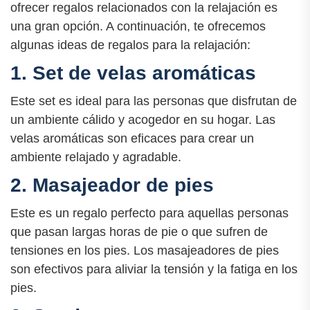
ofrecer regalos relacionados con la relajación es
una gran opción. A continuación, te ofrecemos
algunas ideas de regalos para la relajación:
1. Set de velas aromáticas
Este set es ideal para las personas que disfrutan de
un ambiente cálido y acogedor en su hogar. Las
velas aromáticas son eficaces para crear un
ambiente relajado y agradable.
2. Masajeador de pies
Este es un regalo perfecto para aquellas personas
que pasan largas horas de pie o que sufren de
tensiones en los pies. Los masajeadores de pies
son efectivos para aliviar la tensión y la fatiga en los
pies.