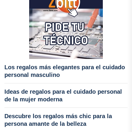
Los regalos más elegantes para el cuidado
personal masculino
Ideas de regalos para el cuidado personal
de la mujer moderna
Descubre los regalos más chic para la
persona amante de la belleza