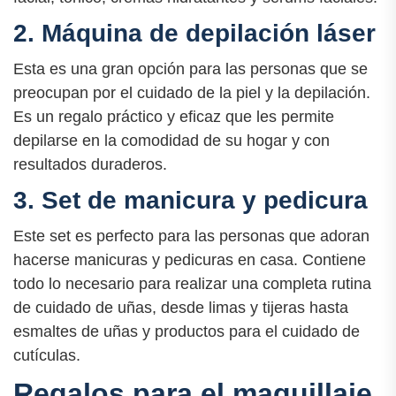
2. Máquina de depilación láser
Esta es una gran opción para las personas que se
preocupan por el cuidado de la piel y la depilación.
Es un regalo práctico y eficaz que les permite
depilarse en la comodidad de su hogar y con
resultados duraderos.
3. Set de manicura y pedicura
Este set es perfecto para las personas que adoran
hacerse manicuras y pedicuras en casa. Contiene
todo lo necesario para realizar una completa rutina
de cuidado de uñas, desde limas y tijeras hasta
esmaltes de uñas y productos para el cuidado de
cutículas.
Regalos para el maquillaje