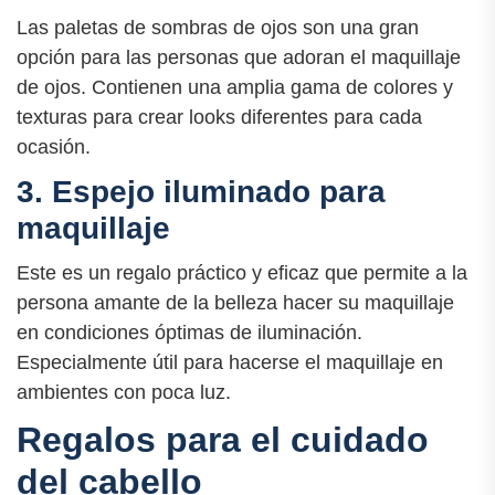
Las paletas de sombras de ojos son una gran
opción para las personas que adoran el maquillaje
de ojos. Contienen una amplia gama de colores y
texturas para crear looks diferentes para cada
ocasión.
3. Espejo iluminado para
maquillaje
Este es un regalo práctico y eficaz que permite a la
persona amante de la belleza hacer su maquillaje
en condiciones óptimas de iluminación.
Especialmente útil para hacerse el maquillaje en
ambientes con poca luz.
Regalos para el cuidado
del cabello