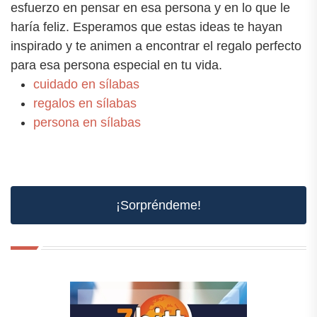
esfuerzo en pensar en esa persona y en lo que le
haría feliz. Esperamos que estas ideas te hayan
inspirado y te animen a encontrar el regalo perfecto
para esa persona especial en tu vida.
cuidado en sílabas
regalos en sílabas
persona en sílabas
¡Sorpréndeme!