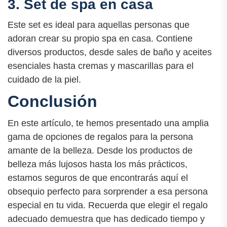
3. Set de spa en casa
Este set es ideal para aquellas personas que
adoran crear su propio spa en casa. Contiene
diversos productos, desde sales de baño y aceites
esenciales hasta cremas y mascarillas para el
cuidado de la piel.
Conclusión
En este artículo, te hemos presentado una amplia
gama de opciones de regalos para la persona
amante de la belleza. Desde los productos de
belleza más lujosos hasta los más prácticos,
estamos seguros de que encontrarás aquí el
obsequio perfecto para sorprender a esa persona
especial en tu vida. Recuerda que elegir el regalo
adecuado demuestra que has dedicado tiempo y