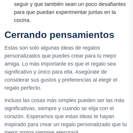
seguir y que también sean un poco desafiantes
para que puedan experimentar juntas en la
cocina.
Cerrando pensamientos
Estas son solo algunas ideas de regalos
personalizados que puedes crear para tu mejor
amiga. Lo más importante es que el regalo sea
significativo y único para ella. Asegúrate de
considerar sus gustos y preferencias al elegir el
regalo perfecto.
Incluso las cosas más simples pueden ser las más
significativas, siempre y cuando se elija con el
corazón. Esperamos que estas ideas te hayan
inspirado para crear un regalo personalizado que tu
mejor amiga siempre atesorará.