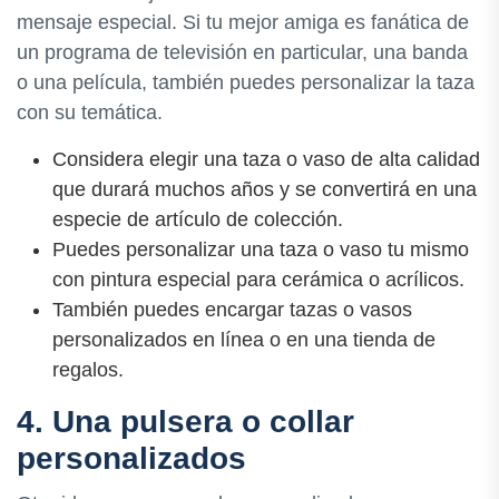
mensaje especial. Si tu mejor amiga es fanática de
un programa de televisión en particular, una banda
o una película, también puedes personalizar la taza
con su temática.
Considera elegir una taza o vaso de alta calidad
que durará muchos años y se convertirá en una
especie de artículo de colección.
Puedes personalizar una taza o vaso tu mismo
con pintura especial para cerámica o acrílicos.
También puedes encargar tazas o vasos
personalizados en línea o en una tienda de
regalos.
4. Una pulsera o collar
personalizados