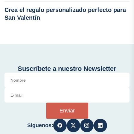
Crea el regalo personalizado perfecto para
San Valentín
Suscríbete a nuestro Newsletter
Enviar
Síguenos: