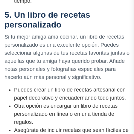
tiempo.
5. Un libro de recetas
personalizado
Si tu mejor amiga ama cocinar, un libro de recetas
personalizado es una excelente opción. Puedes
seleccionar algunas de tus recetas favoritas juntas o
aquellas que tu amiga haya querido probar. Añade
notas personales y fotografías especiales para
hacerlo aún más personal y significativo.
Puedes crear un libro de recetas artesanal con
papel decorativo y encuadernando todo juntos.
Otra opción es encargar un libro de recetas
personalizado en línea o en una tienda de
regalos.
Asegúrate de incluir recetas que sean fáciles de