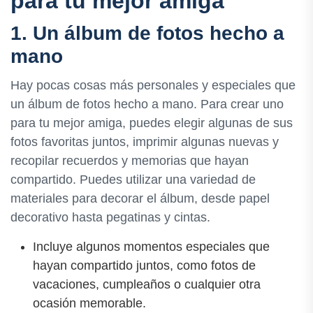
para tu mejor amiga
1. Un álbum de fotos hecho a
mano
Hay pocas cosas más personales y especiales que
un álbum de fotos hecho a mano. Para crear uno
para tu mejor amiga, puedes elegir algunas de sus
fotos favoritas juntos, imprimir algunas nuevas y
recopilar recuerdos y memorias que hayan
compartido. Puedes utilizar una variedad de
materiales para decorar el álbum, desde papel
decorativo hasta pegatinas y cintas.
Incluye algunos momentos especiales que
hayan compartido juntos, como fotos de
vacaciones, cumpleaños o cualquier otra
ocasión memorable.