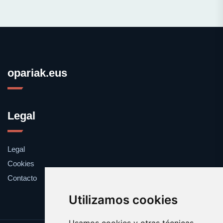
opariak.eus
Legal
Legal
Cookies
Contacto
Utilizamos cookies