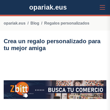
opariak.eus
opariak.eus
Blog
Regalos personalizados
Crea un regalo personalizado para
tu mejor amiga