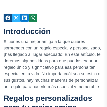
Introducción
Si tienes una mejor amiga a la que quieres
sorprender con un regalo especial y personalizado,
¡has llegado al lugar adecuado! En este artículo, te
daremos algunas ideas para que puedas crear un
regalo único y significativo para esa persona tan
especial en tu vida. No importa cuál sea su estilo o
sus gustos, hay muchas maneras de personalizar
un regalo para hacerlo más especial y memorable.
Regalos personalizados