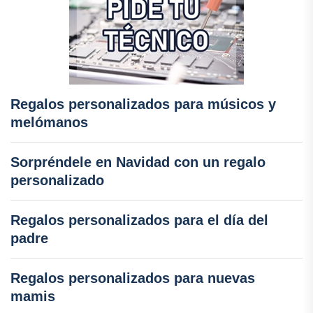
Regalos personalizados para músicos y
melómanos
Sorpréndele en Navidad con un regalo
personalizado
Regalos personalizados para el día del
padre
Regalos personalizados para nuevas
mamis