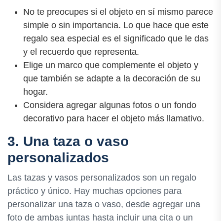
No te preocupes si el objeto en sí mismo parece
simple o sin importancia. Lo que hace que este
regalo sea especial es el significado que le das
y el recuerdo que representa.
Elige un marco que complemente el objeto y
que también se adapte a la decoración de su
hogar.
Considera agregar algunas fotos o un fondo
decorativo para hacer el objeto más llamativo.
3. Una taza o vaso
personalizados
Las tazas y vasos personalizados son un regalo
práctico y único. Hay muchas opciones para
personalizar una taza o vaso, desde agregar una
foto de ambas juntas hasta incluir una cita o un