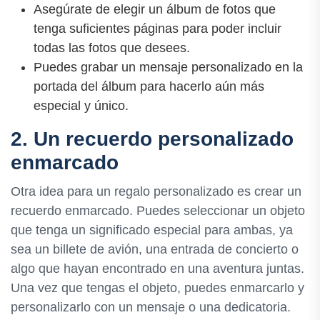
Asegúrate de elegir un álbum de fotos que
tenga suficientes páginas para poder incluir
todas las fotos que desees.
Puedes grabar un mensaje personalizado en la
portada del álbum para hacerlo aún más
especial y único.
2. Un recuerdo personalizado
enmarcado
Otra idea para un regalo personalizado es crear un
recuerdo enmarcado. Puedes seleccionar un objeto
que tenga un significado especial para ambas, ya
sea un billete de avión, una entrada de concierto o
algo que hayan encontrado en una aventura juntas.
Una vez que tengas el objeto, puedes enmarcarlo y
personalizarlo con un mensaje o una dedicatoria.