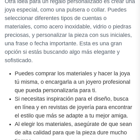
Otra idea para un regalo personalizado es crear una
joya especial, como una pulsera o collar. Puedes
seleccionar diferentes tipos de cuentas o
materiales, como acero inoxidable, vidrio o piedras
preciosas, y personalizar la pieza con sus iniciales,
una frase o fecha importante. Esta es una gran
opción si estás buscando algo más elegante y
sofisticado.
Puedes comprar los materiales y hacer la joya
tú misma, o encargarla a un joyero profesional
que pueda personalizarla para ti.
Si necesitas inspiración para el diseño, busca
en línea y en revistas de joyería para encontrar
el estilo que más se adapte a tu mejor amiga.
Al elegir los materiales, asegúrate de que sean
de alta calidad para que la pieza dure mucho